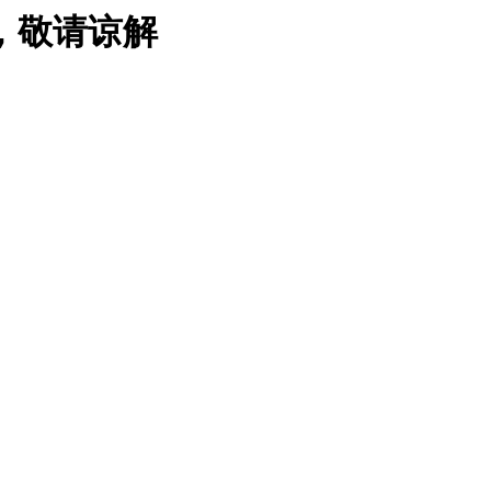
，敬请谅解