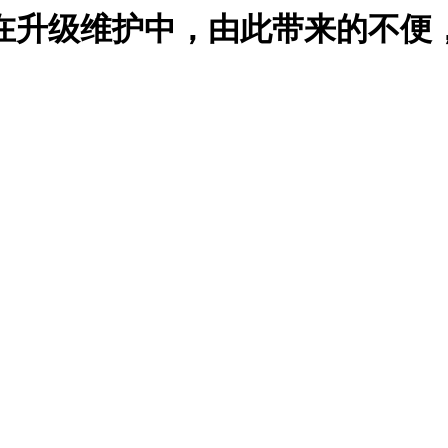
在升级维护中，由此带来的不便